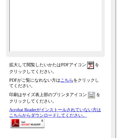
拡大して閲覧したいかたはPDFアイコン
を
クリックしてください。
PDFがご覧になれない方は
こちら
をクリックし
てください。
印刷はサイズ表上部のプリンタアイコン
を
クリックしてください。
Acrobat Readerがインストールされていない方は
こちらからダウンロードしてください。